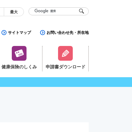
く
最大
サイトマップ
お問い合わせ先・所在地
健康保険のしくみ
申請書ダウンロード