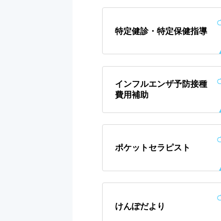
特定健診・特定保健指導
インフルエンザ予防接種
費用補助
ポケットセラピスト
けんぽだより