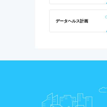
データヘルス計画