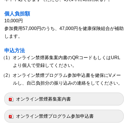
個人負担額
10,000円
参加費用57,000円のうち、47,000円を健康保険組合が補助
します。
申込方法
（1）オンライン禁煙募集案内書のQRコードもしくはURL
より個人で登録してください。
（2）オンライン禁煙プログラム参加申込書を健保にVメー
ルし、自己負担分の振り込みの連絡をしてください。
オンライン禁煙募集案内書
オンライン禁煙プログラム参加申込書