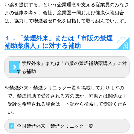
い薬を提供する」という企業理念を支える従業員のみなさ
まの健康を考え、会社、産業医一同および健康保険組合
は、協力して喫煙者ゼロ化を目指して取り組んでいます。
１．「禁煙外来」または「市販の禁煙
補助薬購入」に対する補助
「禁煙外来」または「市販の禁煙補助薬購入」に対
する補助
※禁煙外来・禁煙クリニック一覧を掲載しておりますの
で、禁煙補助で受診される方のほか、補助とは関係なく
受診を希望される場合は、下記から検索して受診くださ
い。
全国禁煙外来・禁煙クリニック一覧