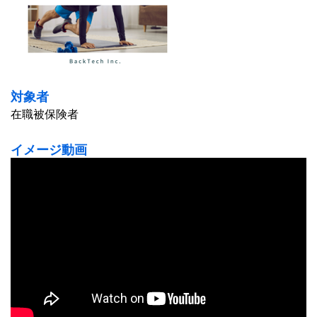
対象者
在職被保険者
イメージ動画