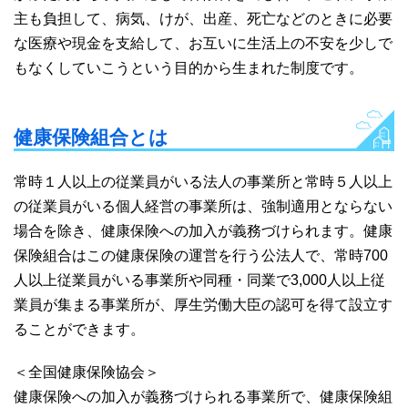
主も負担して、病気、けが、出産、死亡などのときに必要
な医療や現金を支給して、お互いに生活上の不安を少しで
もなくしていこうという目的から生まれた制度です。
健康保険組合とは
常時１人以上の従業員がいる法人の事業所と常時５人以上
の従業員がいる個人経営の事業所は、強制適用とならない
場合を除き、健康保険への加入が義務づけられます。健康
保険組合はこの健康保険の運営を行う公法人で、常時700
人以上従業員がいる事業所や同種・同業で3,000人以上従
業員が集まる事業所が、厚生労働大臣の認可を得て設立す
ることができます。
＜全国健康保険協会＞
健康保険への加入が義務づけられる事業所で、健康保険組