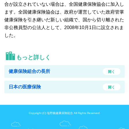
合が設立されていない場合は、全国健康保険協会に加入し
ます。全国健康保険協会は、政府が運営していた政府管掌
健康保険を引き継いだ新しい組織で、国から切り離された
非公務員型の公法人として、2008年10月1日に設立されま
した。
もっと詳しく
健康保険組合の長所
開く
日本の医療保険
開く
Copyright (C) 塩野義健康保険組合 All Rights Reserved.