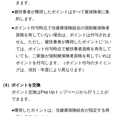
きます。
●被扶養者が獲得したポイントはすべて被保険者に集
約します。
●ポイント付与時点で当健康保険組合の強制被保険者
資格を有していない場合は、ポイントは付与されま
せん。ただし、被扶養者が獲得したポイントについ
ては、ポイント付与時点で被扶養者資格を喪失して
いても、ご家族が強制被保険者資格を有していれば
ポイントを付与します。（ポイント付与のタイミン
グは、項目・年度により異なります）
（4）ポイントを交換
ポイント交換はPep Upトップページから行うことが
できます。
●獲得したポイントは、当健康保険組合が指定する商