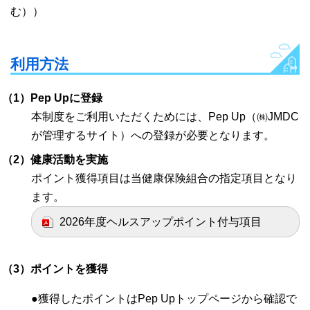
む））
利用方法
（1）Pep Upに登録
本制度をご利用いただくためには、Pep Up（㈱JMDC
が管理するサイト）への登録が必要となります。
（2）健康活動を実施
ポイント獲得項目は当健康保険組合の指定項目となり
ます。
2026年度ヘルスアップポイント付与項目
（3）ポイントを獲得
●獲得したポイントはPep Upトップページから確認で