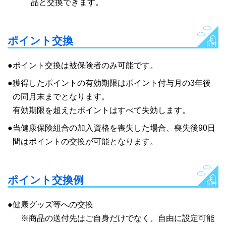
品と交換できます。
ポイント交換
●ポイント交換は被保険者のみ可能です。
●獲得したポイントの有効期限はポイント付与月の3年後
の同月末までとなります。
有効期限を超えたポイントはすべて失効します。
●当健康保険組合の加入資格を喪失した場合、喪失後90日
間はポイントの交換が可能となります。
ポイント交換例
●健康グッズ等への交換
※商品の送付先はご自身だけでなく、自由に設定可能