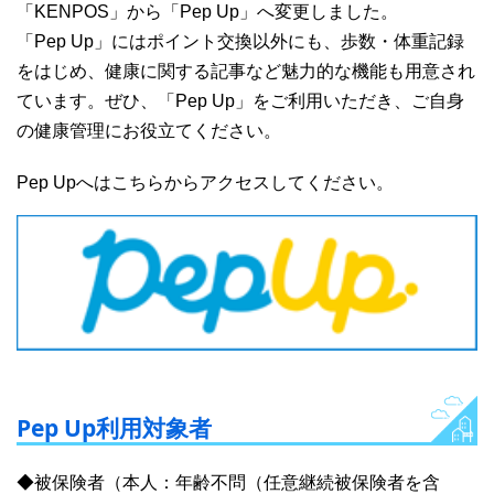
「KENPOS」から「Pep Up」へ変更しました。
「Pep Up」にはポイント交換以外にも、歩数・体重記録
をはじめ、健康に関する記事など魅力的な機能も用意され
ています。ぜひ、「Pep Up」をご利用いただき、ご自身
の健康管理にお役立てください。
Pep Upへはこちらからアクセスしてください。
Pep Up利用対象者
◆被保険者（本人：年齢不問（任意継続被保険者を含